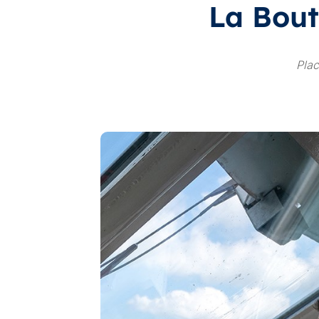
La Bout
Plac